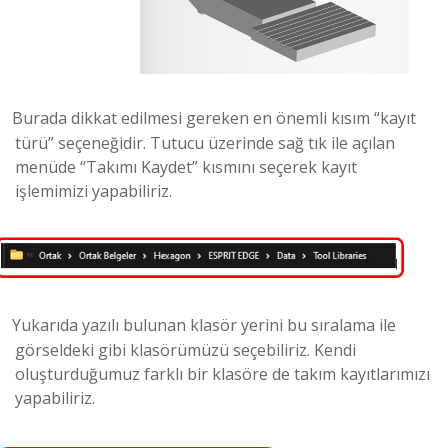
Burada dikkat edilmesi gereken en önemli kısım “kayıt
türü” seçeneğidir. Tutucu üzerinde sağ tık ile açılan
menüde “Takımı Kaydet” kısmını seçerek kayıt
işlemimizi yapabiliriz.
Yukarıda yazılı bulunan klasör yerini bu sıralama ile
görseldeki gibi klasörümüzü seçebiliriz. Kendi
oluşturduğumuz farklı bir klasöre de takım kayıtlarımızı
yapabiliriz.