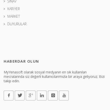
SINAV
KARİYER
MARKET
DUYURULAR
HABERDAR OLUN
MyYenasoft olarak sosyal medyanın en sık kullanılan
mecralarında siz değerli kullanıcılarımızla bir araya geliyoruz. Bizi
takip edin.