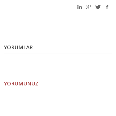
YORUMLAR
YORUMUNUZ