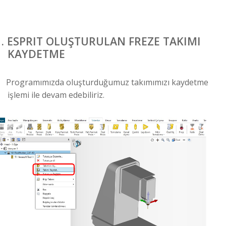
.
ESPRIT OLUŞTURULAN FREZE TAKIMI
KAYDETME
Programımızda oluşturduğumuz takımımızı kaydetme
işlemi ile devam edebiliriz.