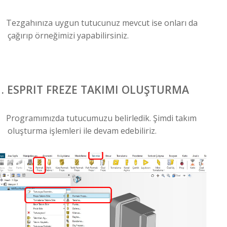
Tezgahınıza uygun tutucunuz mevcut ise onları da
çağırıp örneğimizi yapabilirsiniz.
.
ESPRIT FREZE TAKIMI OLUŞTURMA
Programımızda tutucumuzu belirledik. Şimdi takım
oluşturma işlemleri ile devam edebiliriz.