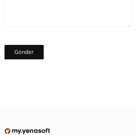
Gönder