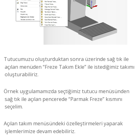
Tutucumuzu oluşturduktan sonra üzerinde sağ tık ile
açılan menüden “Freze Takım Ekle” ile istediğimiz takımı
oluşturabiliriz.
Örnek uygulamamızda seçtiğimiz tutucu menüsünden
sağ tık ile açılan pencerede “Parmak Freze” kısmını
seçelim.
Açılan takım menüsündeki özelleştirmeleri yaparak
işlemlerimize devam edebiliriz.