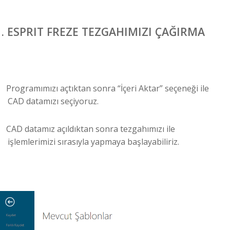
.
ESPRIT FREZE TEZGAHIMIZI ÇAĞIRMA
Programımızı açtıktan sonra “İçeri Aktar” seçeneği ile
CAD datamızı seçiyoruz.
CAD datamız açıldıktan sonra tezgahımızı ile
işlemlerimizi sırasıyla yapmaya başlayabiliriz.