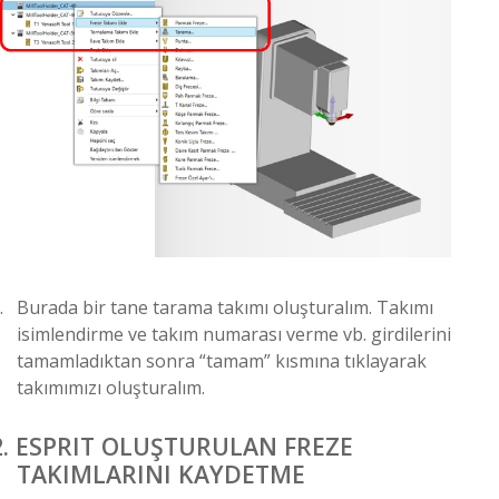
.
Burada bir tane tarama takımı oluşturalım. Takımı
isimlendirme ve takım numarası verme vb. girdilerini
tamamladıktan sonra “tamam” kısmına tıklayarak
takımımızı oluşturalım.
.
ESPRIT OLUŞTURULAN FREZE
TAKIMLARINI KAYDETME