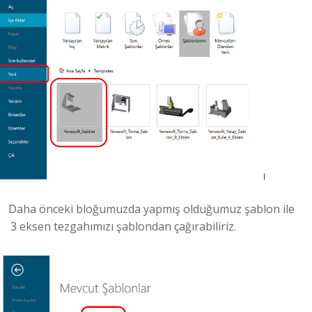
Daha önceki bloğumuzda yapmış olduğumuz şablon ile
3 eksen tezgahımızı şablondan çağırabiliriz.