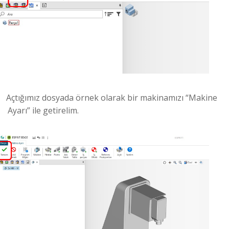
Açtığımız dosyada örnek olarak bir makinamızı “Makine
Ayarı” ile getirelim.