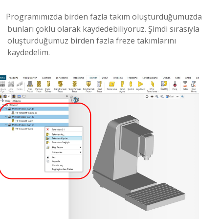
Programımızda birden fazla takım oluşturduğumuzda
bunları çoklu olarak kaydedebiliyoruz. Şimdi sırasıyla
oluşturduğumuz birden fazla freze takımlarını
kaydedelim.