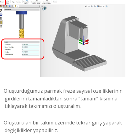
Oluşturduğumuz parmak freze sayısal özelliklerinin
girdilerini tamamladıktan sonra “tamam” kısmına
tıklayarak takımımızı oluşturalım.
Oluşturulan bir takım üzerinde tekrar giriş yaparak
değişiklikler yapabiliriz.