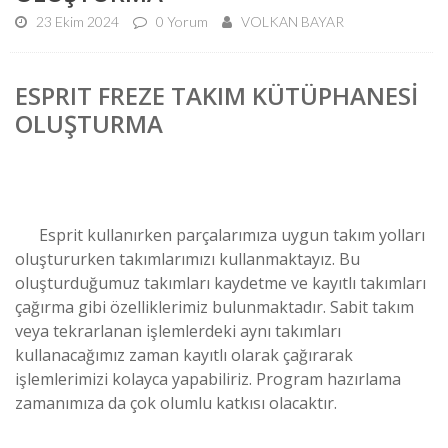
23 Ekim 2024
0 Yorum
VOLKAN BAYAR
ESPRIT FREZE TAKIM KÜTÜPHANESİ
OLUŞTURMA
Esprit kullanırken parçalarımıza uygun takım yolları
oluştururken takımlarımızı kullanmaktayız. Bu
oluşturduğumuz takımları kaydetme ve kayıtlı takımları
çağırma gibi özelliklerimiz bulunmaktadır. Sabit takım
veya tekrarlanan işlemlerdeki aynı takımları
kullanacağımız zaman kayıtlı olarak çağırarak
işlemlerimizi kolayca yapabiliriz. Program hazırlama
zamanımıza da çok olumlu katkısı olacaktır.