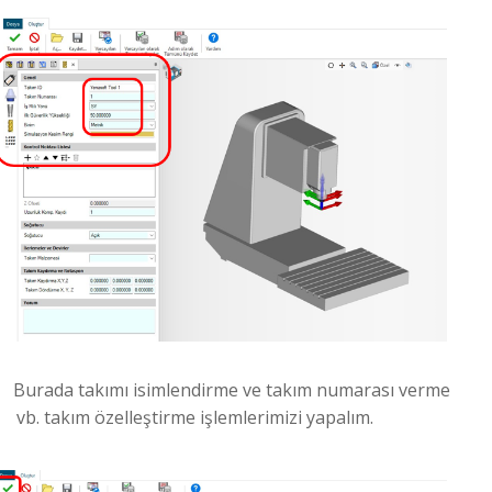
Burada takımı isimlendirme ve takım numarası verme
vb. takım özelleştirme işlemlerimizi yapalım.