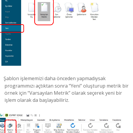
Şablon işlememizi daha önceden yapmadıysak
programımızı açtıktan sonra “Yeni” oluşturup metrik bir
örnek için “Varsayılan Metrik” olarak seçerek yeni bir
işlem olarak da başlayabiliriz.