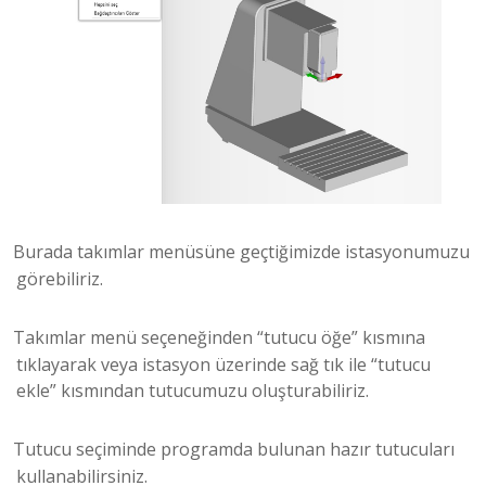
Burada takımlar menüsüne geçtiğimizde istasyonumuzu
görebiliriz.
Takımlar menü seçeneğinden “tutucu öğe” kısmına
tıklayarak veya istasyon üzerinde sağ tık ile “tutucu
ekle” kısmından tutucumuzu oluşturabiliriz.
Tutucu seçiminde programda bulunan hazır tutucuları
kullanabilirsiniz.