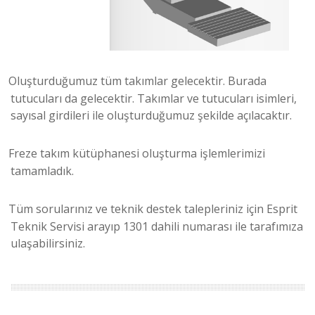
Oluşturduğumuz tüm takımlar gelecektir. Burada
tutucuları da gelecektir. Takımlar ve tutucuları isimleri,
sayısal girdileri ile oluşturduğumuz şekilde açılacaktır.
Freze takım kütüphanesi oluşturma işlemlerimizi
tamamladık.
Tüm sorularınız ve teknik destek talepleriniz için Esprit
Teknik Servisi arayıp 1301 dahili numarası ile tarafımıza
ulaşabilirsiniz.