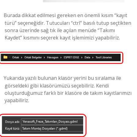
Burada dikkat edilmesi gereken en önemli kısım “kayıt
türü” seçeneğidir. Tutucuları “ctrl” basılı tutup seçtikten
sonra üzerinde sağ tık ile açılan menüde “Takımı
Kaydet” kısmını seçerek kayıt işlemimizi yapabiliriz.
Yukarıda yazılı bulunan klasör yerini bu sıralama ile
görseldeki gibi klasörümüzü seçebiliriz. Kendi
oluşturduğumuz farklı bir klasöre de takım kayıtlarımızı
yapabiliriz.