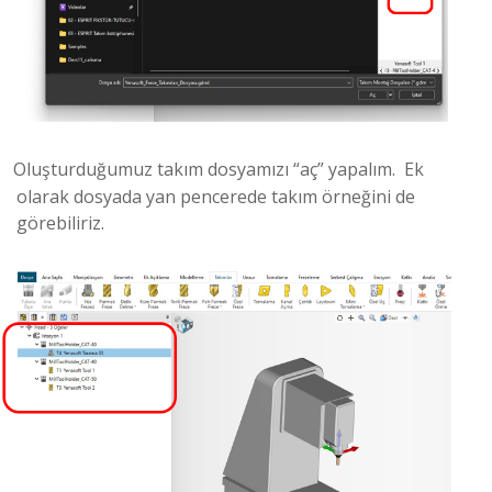
Oluşturduğumuz takım dosyamızı “aç” yapalım. Ek
olarak dosyada yan pencerede takım örneğini de
görebiliriz.