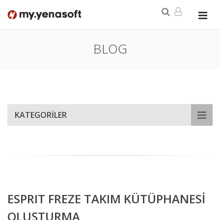
BLOG
KATEGORİLER
ESPRIT FREZE TAKIM KÜTÜPHANESİ
OLUŞTURMA