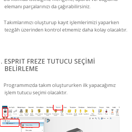
elemanı parçalarınızı da çağırabilirsiniz.
Takımlarımızı oluşturup kayıt işlemlerimizi yaparken
tezgâh üzerinden kontrol etmemiz daha kolay olacaktır.
.
ESPRIT FREZE TUTUCU SEÇİMİ
BELİRLEME
Programımızda takım oluştururken ilk yapacağımız
işlem tutucu seçimi olacaktır.