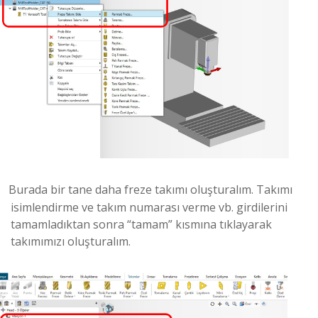
Burada bir tane daha freze takımı oluşturalım. Takımı
isimlendirme ve takım numarası verme vb. girdilerini
tamamladıktan sonra “tamam” kısmına tıklayarak
takımımızı oluşturalım.